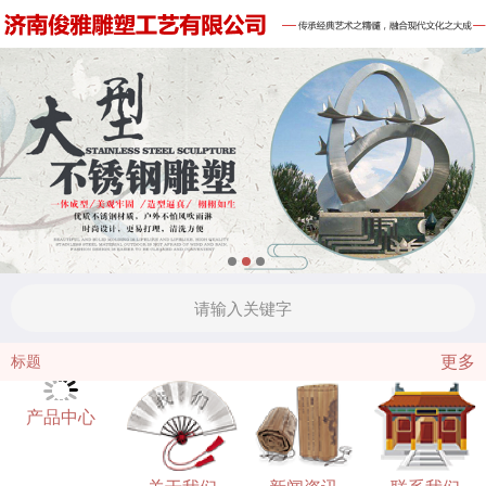
更多
标题
产品中心