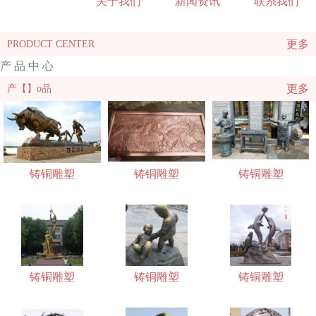
关于我们
新闻资讯
联系我们
更多
PRODUCT CENTER
产 品 中 心
更多
产【】o品
铸铜雕塑
铸铜雕塑
铸铜雕塑
铸铜雕塑
铸铜雕塑
铸铜雕塑